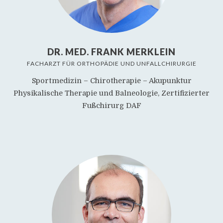
DR. MED. FRANK MERKLEIN
FACHARZT FÜR ORTHOPÄDIE UND UNFALLCHIRURGIE
Sportmedizin – Chirotherapie – Akupunktur
Physikalische Therapie und Balneologie, Zertifizierter
Fußchirurg DAF