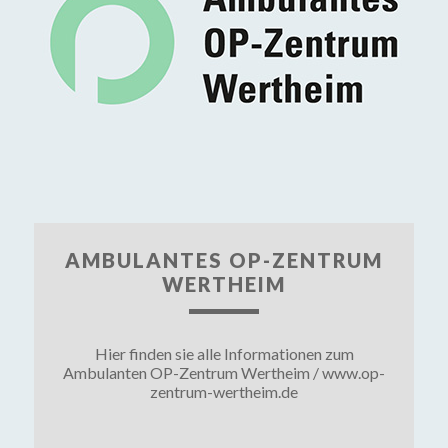
AMBULANTES OP-ZENTRUM
WERTHEIM
Hier finden sie alle Informationen zum
Ambulanten OP-Zentrum Wertheim / www.op-
zentrum-wertheim.de