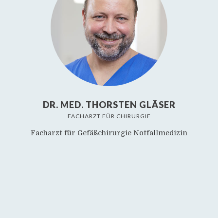
DR. MED. THORSTEN GLÄSER
FACHARZT FÜR CHIRURGIE
Facharzt für Gefäßchirurgie Notfallmedizin