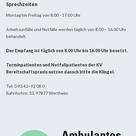
Sprechzeiten
Montag bis Freitag von 8.00 –17.00 Uhr
Arbeitsunfälle und Notfälle werden täglich von 8.00 – 16.00 Uhr
behandelt.
Der Empfang ist täglich von 8.00 Uhr bis 16.00 Uhr besetzt.
Terminpatienten und Notfallpatienten der KV
Bereitschaftspraxis nutzen danach bitte die Klingel.
Tel: 0 93 42–92 08 0
Bahnhofstr. 33, 97877 Wertheim