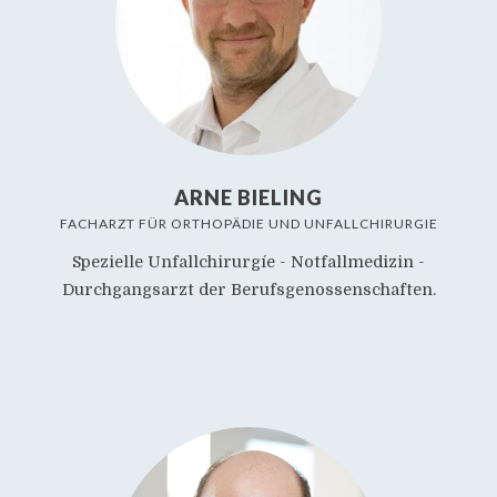
ARNE BIELING
FACHARZT FÜR ORTHOPÄDIE UND UNFALLCHIRURGIE
Spezielle Unfallchirurgíe - Notfallmedizin -
Durchgangsarzt der Berufsgenossenschaften.