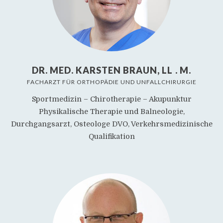
DR. MED. KARSTEN BRAUN, LL . M.
FACHARZT FÜR ORTHOPÄDIE UND UNFALLCHIRURGIE
Sportmedizin – Chirotherapie – Akupunktur
Physikalische Therapie und Balneologie,
Durchgangsarzt, Osteologe DVO, Verkehrsmedizinische
Qualifikation