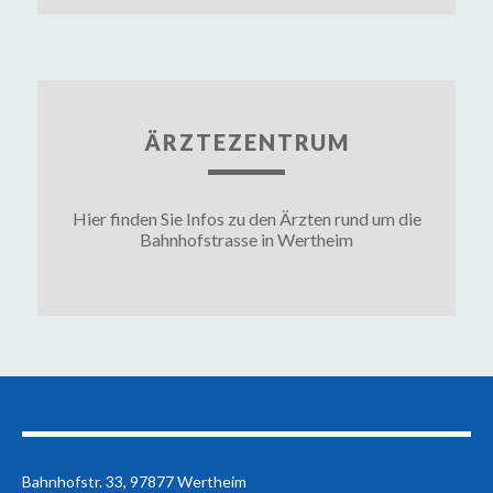
ÄRZTEZENTRUM
Hier finden Sie Infos zu den Ärzten rund um die
Bahnhofstrasse in Wertheim
Bahnhofstr. 33, 97877 Wertheim