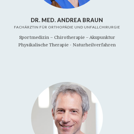
DR. MED. ANDREA BRAUN
FACHÄRZTIN FÜR ORTHOPÄDIE UND UNFALLCHIRURGIE
Sportmedizin – Chirotherapie – Akupunktur
Physikalische Therapie - Naturheilverfahren